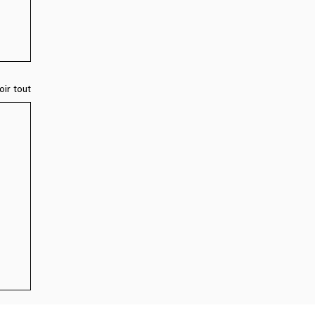
oir tout