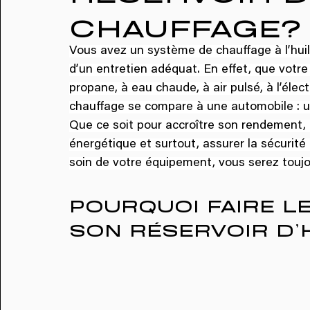
CHAUFFAGE?
Vous avez un système de chauffage à l’hui
d’un entretien adéquat. En effet, que votre
propane, à eau chaude, à air pulsé, à l’élect
chauffage se compare à une automobile : un
Que ce soit pour accroître son rendement, p
énergétique et surtout, assurer la sécurité
soin de votre équipement, vous serez touj
POURQUOI FAIRE L
SON RÉSERVOIR D’