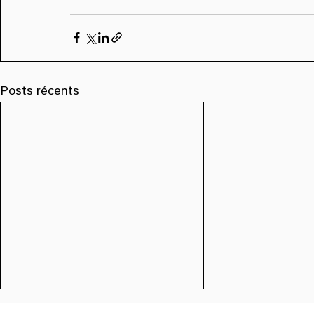
Posts récents