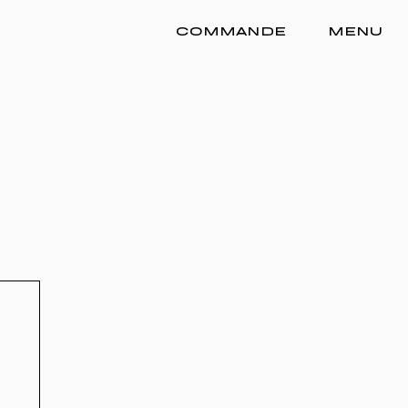
COMMANDE
MENU