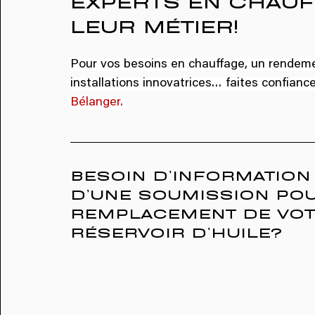
LEUR MÉTIER!
Pour vos besoins en chauffage, un rendeme
installations innovatrices… faites confianc
Bélanger. 
BESOIN D’INFORMATION
D’UNE SOUMISSION POU
REMPLACEMENT DE VOT
RÉSERVOIR D’HUILE?