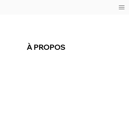
À PROPOS