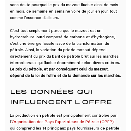
sans doute pourquoi le prix du mazout fluctue ainsi de mois 
en mois, de semaine en semaine voire de jour en jour, tout 
comme l’essence d’ailleurs.
C’est tout simplement parce que le mazout est un 
hydrocarbure lourd composé de carbone et d’hydrogène, 
c’est une énergie fossile issue de la transformation du 
pétrole. Ainsi, la variation du prix de mazout dépend 
directement du prix du baril de pétrole brut sur les marchés 
internationaux qui fluctue énormément selon divers critères.
Le prix du pétrole, et par conséquent celui du mazout, 
dépend de la loi de l’offre et de la demande sur les marchés.
LES DONNÉES QUI 
INFLUENCENT L’OFFRE
La production en pétrole est principalement contrôlée par 
l’
Organisation des Pays Exportateurs de Pétrole (OPEP)
qui comprend les 14 principaux pays fournisseurs de pétrole 