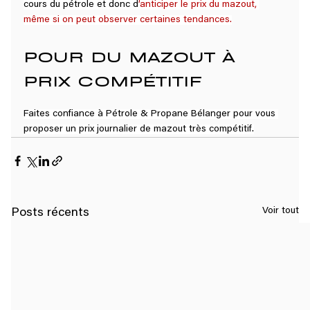
cours du pétrole et donc d
’
anticiper le prix du mazout, 
même si on peut observer certaines tendances
.
POUR DU MAZOUT À 
PRIX COMPÉTITIF
Faites confiance à Pétrole & Propane Bélanger pour vous 
proposer un prix journalier de mazout très compétitif.
Voir tout
Posts récents