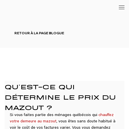
RETOUR À LA PAGE BLOGUE
QU’EST-CE QUI
DÉTERMINE LE PRIX DU
MAZOUT ?
Si vous faites partie des ménages québécois qui 
chauffez 
votre demeure au mazout
, vous êtes sans doute habitué à 
voir le coût de vos factures varier. Vous vous demandez 