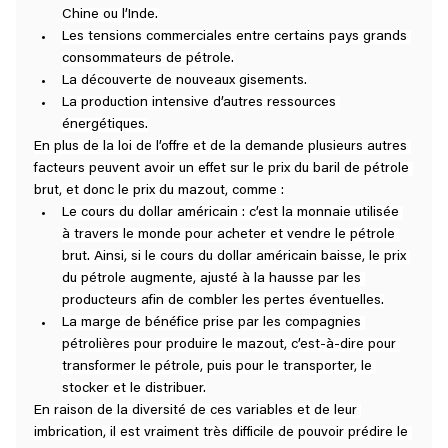
Chine ou l’Inde.
Les tensions commerciales entre certains pays grands 
consommateurs de pétrole.
La découverte de nouveaux gisements.
La production intensive d’autres ressources 
énergétiques.
En plus de la loi de l’offre et de la demande plusieurs autres 
facteurs peuvent avoir un effet sur le prix du baril de pétrole 
brut, et donc le prix du mazout, comme :
Le cours du dollar américain : c’est la monnaie utilisée 
à travers le monde pour acheter et vendre le pétrole 
brut. Ainsi, si le cours du dollar américain baisse, le prix 
du pétrole augmente, ajusté à la hausse par les 
producteurs afin de combler les pertes éventuelles.
La marge de bénéfice prise par les compagnies 
pétrolières pour produire le mazout, c’est-à-dire pour 
transformer le pétrole, puis pour le transporter, le 
stocker et le distribuer.
En raison de la diversité de ces variables et de leur 
imbrication, il est vraiment très difficile de pouvoir prédire le 