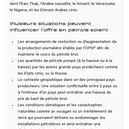
dont l’Iran, l’Irak, l’Arabie saoudite, le Koweït, le Venezuela, 
le Nigeria, et les Émirats Arabes Unis.
Plusieurs situations peuvent 
influencer l’offre en pétrole soient :
Les arrangements de restriction ou d’augmentation de 
la production journalière établis par l’OPEP afin de 
maintenir le cours du pétrole brut.
Les quantités de pétrole pompé (à la hausse ou à la 
baisse) par les autres grands pays producteurs comme 
les États-Unis, ou la Russie.
Le contexte géopolitique dans un des principaux pays 
producteurs. Une situation conflictuelle entre 2 pays ou 
à l’intérieur d’un pays peut entraîner une hausse du 
prix du baril de pétrole brut.
Les conditions climatiques et les catastrophes 
naturelles comme un ouragan ou un tremblement de 
terre qui pourraient détruire ou endommager les 
installations pétrolières et ainsi entraîner une 