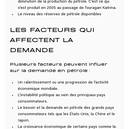
diminution de la production du pétrole. C’est ce qui 
s’est produit en 2005 au passage de l’ouragan Katrina.
Le niveau des réserves de pétrole disponibles
LES FACTEURS QUI 
AFFECTENT LA 
DEMANDE
Plusieurs facteurs peuvent influer 
sur la demande en pétrole :
Un ralentissement ou une progression de l’activité 
économique mondiale.
L’instabilité politique au sein des principaux pays 
consommateurs.
Le besoin et la demande en pétrole des grands pays 
consommateurs tels que les États-Unis, la Chine et le 
Japon.
La croissance économique de certains pays comme la 