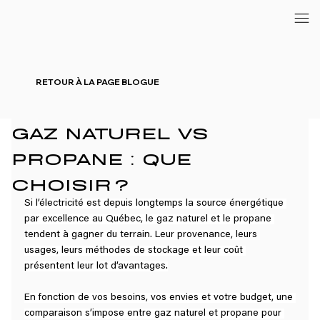
RETOUR À LA PAGE BLOGUE
GAZ NATUREL VS
PROPANE : QUE
CHOISIR ?
Si l’électricité est depuis longtemps la source énergétique 
par excellence au Québec, le gaz naturel et le propane 
tendent à gagner du terrain. Leur provenance, leurs 
usages, leurs méthodes de stockage et leur coût 
présentent leur lot d’avantages.
En fonction de vos besoins, vos envies et votre budget, une 
comparaison s’impose entre gaz naturel et propane pour 