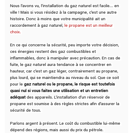
Nous l’avons vu, l’installation du gaz naturel est facile… en 
ville ! Mais si vous résidez à la campagne, c’est une autre 
histoire. Donc à moins que votre municipalité ait un 
raccordement à gaz naturel, 
le propane est un meilleur 
choix
.
En ce qui concerne la sécurité, peu importe votre décision, 
ces énergies restent des gaz combustibles et 
inflammables, donc à manipuler avec précaution. En cas de 
fuite, le gaz naturel aura tendance à se concentrer en 
hauteur, car c’est un gaz léger, contrairement au propane, 
plus lourd, qui se maintiendra au niveau du sol. Que ce soit 
pour le 
gaz naturel ou le propane, le risque est toutefois 
quasi nul si vous faites une utilisation et un entretien 
adéquat
 des appareils. L’installation d’un réservoir de 
propane est soumise à des règles strictes afin d’assurer la 
sécurité de tous. 
Parlons argent à présent. Le coût du combustible lui-même 
dépend des régions, mais aussi du prix du pétrole. 