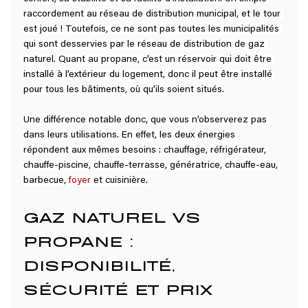
raccordement au réseau de distribution municipal, et le tour 
est joué ! Toutefois, ce ne sont pas toutes les municipalités 
qui sont desservies par le réseau de distribution de gaz 
naturel. Quant au propane, c’est un réservoir qui doit être 
installé à l’extérieur du logement, donc il peut être installé 
pour tous les bâtiments, où qu’ils soient situés.
Une différence notable donc, que vous n’observerez pas 
dans leurs utilisations. En effet, les deux énergies 
répondent aux mêmes besoins : chauffage, réfrigérateur, 
chauffe-piscine, chauffe-terrasse, génératrice, chauffe-eau, 
barbecue, 
foyer
et cuisinière. 
GAZ NATUREL VS 
PROPANE : 
DISPONIBILITÉ, 
SÉCURITÉ ET PRIX