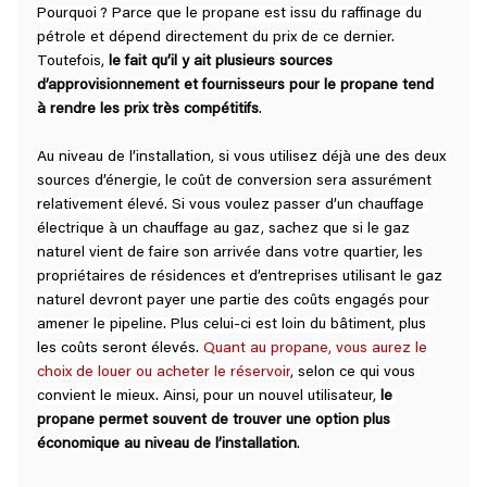
Pourquoi ? Parce que le propane est issu du raffinage du 
pétrole et dépend directement du prix de ce dernier. 
Toutefois, 
le fait qu’il y ait plusieurs sources 
d’approvisionnement et fournisseurs pour le propane tend 
à rendre les prix très compétitifs
.
Au niveau de l’installation, si vous utilisez déjà une des deux 
sources d’énergie, le coût de conversion sera assurément 
relativement élevé. Si vous voulez passer d’un chauffage 
électrique à un chauffage au gaz, sachez que si le gaz 
naturel vient de faire son arrivée dans votre quartier, les 
propriétaires de résidences et d’entreprises utilisant le gaz 
naturel devront payer une partie des coûts engagés pour 
amener le pipeline. Plus celui-ci est loin du bâtiment, plus 
les coûts seront élevés. 
Quant au propane, vous aurez le 
choix de louer ou acheter le réservoir
, selon ce qui vous 
convient le mieux. Ainsi, pour un nouvel utilisateur, 
le 
propane permet souvent de trouver une option plus 
économique au niveau de l’installation
.