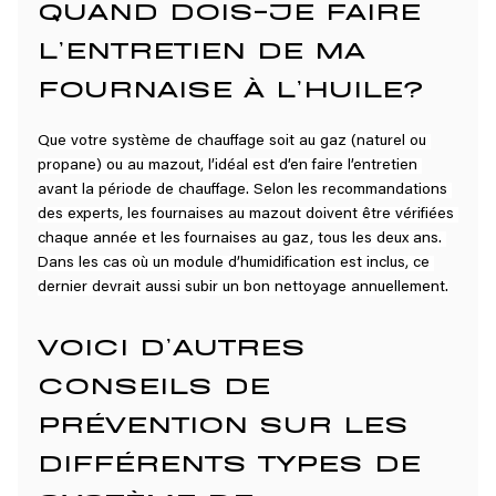
QUAND DOIS-JE FAIRE 
L’ENTRETIEN DE MA 
FOURNAISE À L’HUILE?
Que votre système de chauffage soit au gaz (naturel ou 
propane) ou au mazout, l’idéal est d’en faire l’entretien 
avant la période de chauffage. Selon les recommandations 
des experts, les fournaises au mazout doivent être vérifiées 
chaque année et les fournaises au gaz, tous les deux ans. 
Dans les cas où un module d’humidification est inclus, ce 
dernier devrait aussi subir un bon nettoyage annuellement.
VOICI D’AUTRES 
CONSEILS DE 
PRÉVENTION SUR LES 
DIFFÉRENTS TYPES DE 