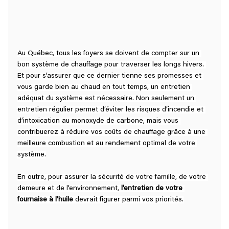
Au Québec, tous les foyers se doivent de compter sur un 
bon système de chauffage pour traverser les longs hivers. 
Et pour s’assurer que ce dernier tienne ses promesses et 
vous garde bien au chaud en tout temps, un entretien 
adéquat du système est nécessaire. Non seulement un 
entretien régulier permet d’éviter les risques d’incendie et 
d’intoxication au monoxyde de carbone, mais vous 
contribuerez à réduire vos coûts de chauffage grâce à une 
meilleure combustion et au rendement optimal de votre 
système.
En outre, pour assurer la sécurité de votre famille, de votre 
demeure et de l’environnement, 
l’entretien de votre 
fournaise à l’huile
 devrait figurer parmi vos priorités.