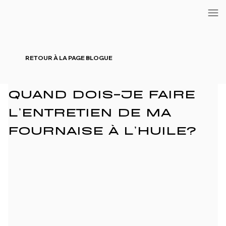
RETOUR À LA PAGE BLOGUE
QUAND DOIS-JE FAIRE
L’ENTRETIEN DE MA
FOURNAISE À L’HUILE?