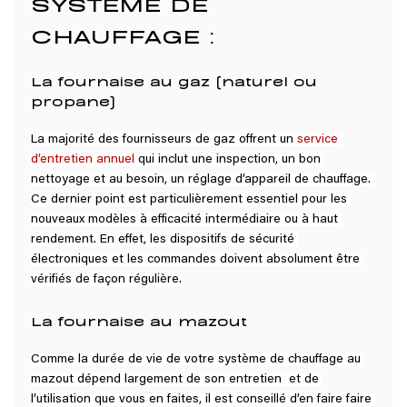
SYSTÈME DE 
CHAUFFAGE :
La fournaise au gaz (naturel ou 
propane)
La majorité des fournisseurs de gaz offrent un 
service 
d’entretien annuel
 qui inclut une inspection, un bon 
nettoyage et au besoin, un réglage d’appareil de chauffage. 
Ce dernier point est particulièrement essentiel pour les 
nouveaux modèles à efficacité intermédiaire ou à haut 
rendement. En effet, les dispositifs de sécurité 
électroniques et les commandes doivent absolument être 
vérifiés de façon régulière.
La fournaise au mazout
Comme la durée de vie de votre système de chauffage au 
mazout dépend largement de son entretien  et de 
l’utilisation que vous en faites, il est conseillé d’en faire faire 