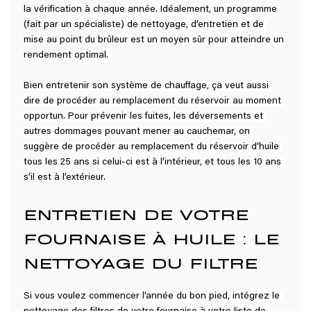
la vérification à chaque année. Idéalement, un programme 
(fait par un spécialiste) de nettoyage, d’entretien et de 
mise au point du brûleur est un moyen sûr pour atteindre un 
rendement optimal.
Bien entretenir son système de chauffage, ça veut aussi 
dire de procéder au remplacement du réservoir au moment 
opportun. Pour prévenir les fuites, les déversements et 
autres dommages pouvant mener au cauchemar, on 
suggère de procéder au remplacement du réservoir d’huile 
tous les 25 ans si celui-ci est à l’intérieur, et tous les 10 ans 
s’il est à l’extérieur.
ENTRETIEN DE VOTRE 
FOURNAISE À HUILE : LE 
NETTOYAGE DU FILTRE
Si vous voulez commencer l’année du bon pied, intégrez le 