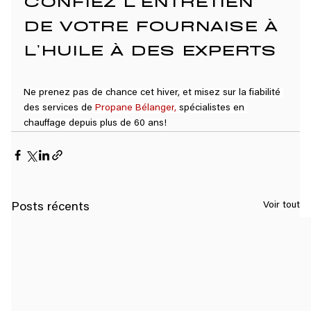
DE VOTRE FOURNAISE À 
L’HUILE À DES EXPERTS
Ne prenez pas de chance cet hiver, et misez sur la fiabilité 
des services de 
Propane Bélanger
,
 spécialistes en 
chauffage depuis plus de 60 ans!
Voir tout
Posts récents