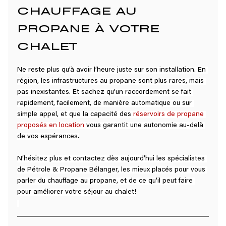
CHAUFFAGE AU 
PROPANE À VOTRE 
CHALET
Ne reste plus qu’à avoir l’heure juste sur son installation. En 
région, les infrastructures au propane sont plus rares, mais 
pas inexistantes. Et sachez qu’un raccordement se fait 
rapidement, facilement, de manière automatique ou sur 
simple appel, et que la capacité des 
réservoirs de propane 
proposés en location
vous garantit une autonomie au-delà 
de vos espérances.
N’hésitez plus et contactez dès aujourd’hui les spécialistes 
de Pétrole & Propane Bélanger, les mieux placés pour vous 
parler du chauffage au propane, et de ce qu’il peut faire 
pour améliorer votre séjour au chalet!