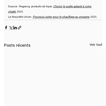
Source : Regency, produits de foyer. 
Choisir le poêle adapté à votre 
chalet.
 2021.
La Nouvelle Union. 
Pourquoi opter pour le chauffage au propane.
 2021.
Voir tout
Posts récents