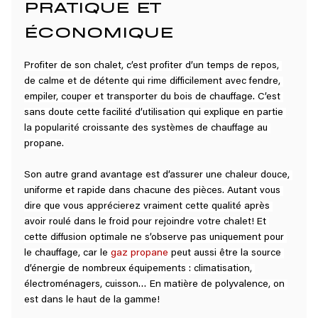
PRATIQUE ET 
ÉCONOMIQUE
Profiter de son chalet, c’est profiter d’un temps de repos, 
de calme et de détente qui rime difficilement avec fendre, 
empiler, couper et transporter du bois de chauffage. C’est 
sans doute cette facilité d’utilisation qui explique en partie 
la popularité croissante des systèmes de chauffage au 
propane.
Son autre grand avantage est d’assurer une chaleur douce, 
uniforme et rapide dans chacune des pièces. Autant vous 
dire que vous apprécierez vraiment cette qualité après 
avoir roulé dans le froid pour rejoindre votre chalet! Et 
cette diffusion optimale ne s’observe pas uniquement pour 
le chauffage, car le 
gaz propane
 peut aussi être la source 
d’énergie de nombreux équipements : climatisation, 
électroménagers, cuisson… En matière de polyvalence, on 
est dans le haut de la gamme!