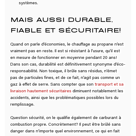
systèmes.
MAIS AUSSI DURABLE, 
FIABLE ET SÉCURITAIRE!
Quand on parle d’économies, le chauffage au propane n’est 
vraiment pas en reste. Il est si résistant à l’usure, qu’il est 
en mesure de fonctionner en moyenne pendant 20 ans! 
Dans son cas, durabilité est définitivement synonyme d’éco-
responsabilité. Non toxique, il brûle sans résidus, n’émet 
pas de particules fines, et de ce fait, n’agit pas comme un 
gaz à effet de serre. Sans compter que son 
transport et sa 
livraison hautement sécuritaires
diminuent notablement les 
accidents, ainsi que les problématiques possibles lors du 
remplissage.
Question sécurité, on le qualifie également de carburant à 
combustion propre. Concrètement? Il peut être brûlé sans 
danger dans n’importe quel environnement, ce qui en fait 