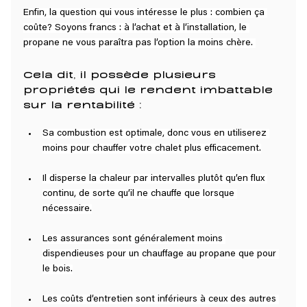
Enfin, la question qui vous intéresse le plus : combien ça 
coûte? Soyons francs : à l’achat et à l’installation, le 
propane ne vous paraîtra pas l’option la moins chère. 
Cela dit, il possède plusieurs 
propriétés qui le rendent imbattable 
sur la rentabilité :
Sa combustion est optimale, donc vous en utiliserez 
moins pour chauffer votre chalet plus efficacement.
Il disperse la chaleur par intervalles plutôt qu’en flux 
continu, de sorte qu’il ne chauffe que lorsque 
nécessaire.
Les assurances sont généralement moins 
dispendieuses pour un chauffage au propane que pour 
le bois.
Les coûts d’entretien sont inférieurs à ceux des autres 