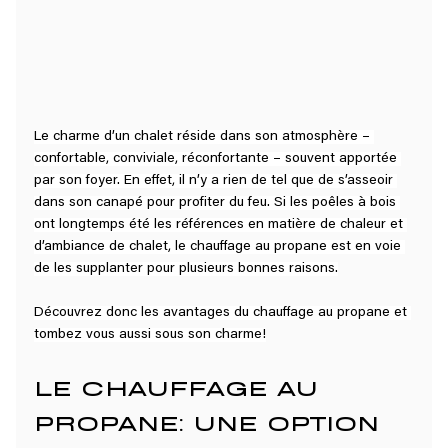
Le charme d’un chalet réside dans son atmosphère – 
confortable, conviviale, réconfortante – souvent apportée 
par son foyer. En effet, il n’y a rien de tel que de s’asseoir 
dans son canapé pour profiter du feu. Si les poêles à bois 
ont longtemps été les références en matière de chaleur et 
d’ambiance de chalet, le chauffage au propane est en voie 
de les supplanter pour plusieurs bonnes raisons.
Découvrez donc les avantages du chauffage au propane et 
tombez vous aussi sous son charme!
LE CHAUFFAGE AU 
PROPANE: UNE OPTION 