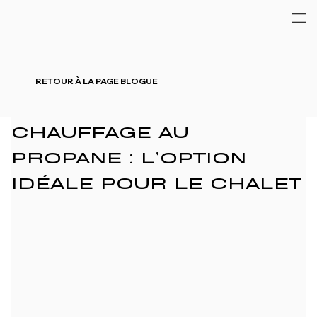
RETOUR À LA PAGE BLOGUE
CHAUFFAGE AU
PROPANE : L’OPTION
IDÉALE POUR LE CHALET