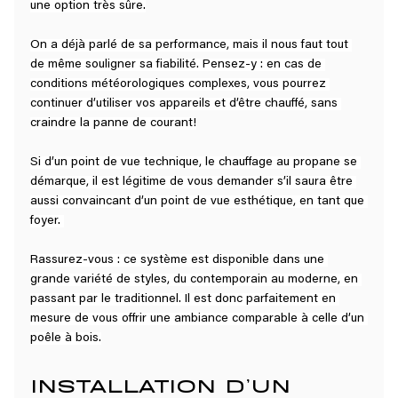
une option très sûre.
On a déjà parlé de sa performance, mais il nous faut tout 
de même souligner sa fiabilité. Pensez-y : en cas de 
conditions météorologiques complexes, vous pourrez 
continuer d’utiliser vos appareils et d’être chauffé, sans 
craindre la panne de courant!
Si d’un point de vue technique, le chauffage au propane se 
démarque, il est légitime de vous demander s’il saura être 
aussi convaincant d’un point de vue esthétique, en tant que 
foyer. 
Rassurez-vous : ce système est disponible dans une 
grande variété de styles, du contemporain au moderne, en 
passant par le traditionnel. Il est donc parfaitement en 
mesure de vous offrir une ambiance comparable à celle d’un 
poêle à bois.
INSTALLATION D’UN 